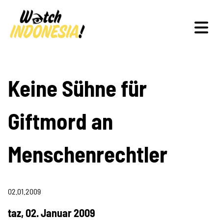
Schwerpunkte
Keine Sühne für
Giftmord an
Veranstaltungen
Menschenrechtler
Publikationen
02.01.2009
taz, 02. Januar 2009