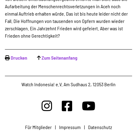
Aufarbeitung der Menschenrechtsverletzungen in Aceh noch
einmal Auftrieb erhalten würde. Das ist bis heute leider nicht der
Fall. Die Hoffnungen von tausenden von Opfern wurden wieder
zerschlagen. Ein Jahrzehnt Frieden wird gefeiert. Aber was ist
Frieden ohne Gerechtigkeit?
Drucken
Zum Seitenanfang
Watch Indonesia! e.V. Am Sudhaus 2, 12053 Berlin
Für Mitglieder
|
Impressum
|
Datenschutz