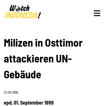
Schwerpunkte
Milizen in Osttimor
attackieren UN-
Veranstaltungen
Gebäude
Publikationen
01.09.1999
epd, 01. September 1999