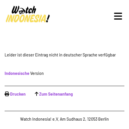
Schwerpunkte
Leider ist dieser Eintrag nicht in deutscher Sprache verfügbar
Indonesische
Version
Veranstaltungen
Drucken
Zum Seitenanfang
Publikationen
Watch Indonesia! e.V. Am Sudhaus 2, 12053 Berlin