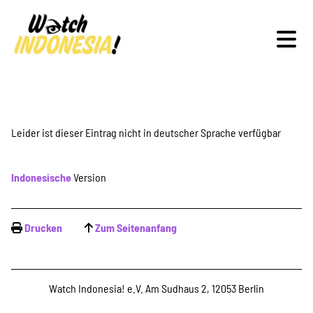
Schwerpunkte
Leider ist dieser Eintrag nicht in deutscher Sprache verfügbar
Indonesische
Version
Veranstaltungen
Drucken
Zum Seitenanfang
Publikationen
Watch Indonesia! e.V. Am Sudhaus 2, 12053 Berlin