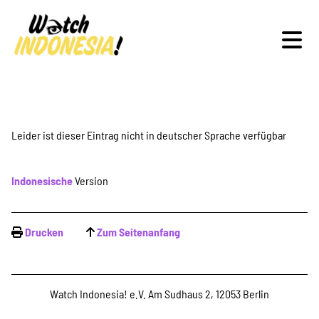
Schwerpunkte
Leider ist dieser Eintrag nicht in deutscher Sprache verfügbar
Indonesische
Version
Veranstaltungen
Drucken
Zum Seitenanfang
Publikationen
Watch Indonesia! e.V. Am Sudhaus 2, 12053 Berlin