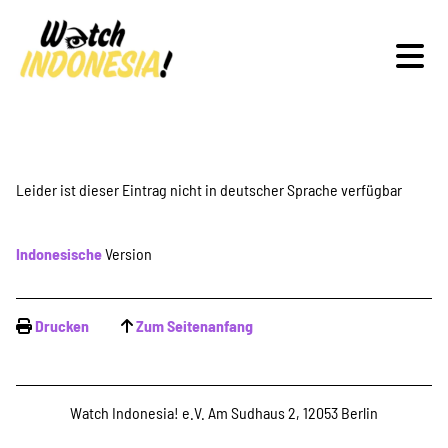
Schwerpunkte
Leider ist dieser Eintrag nicht in deutscher Sprache verfügbar
Indonesische
Version
Veranstaltungen
Drucken
Zum Seitenanfang
Publikationen
Watch Indonesia! e.V. Am Sudhaus 2, 12053 Berlin