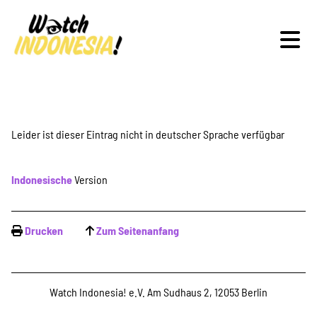
Schwerpunkte
Leider ist dieser Eintrag nicht in deutscher Sprache verfügbar
Indonesische
Version
Veranstaltungen
Drucken
Zum Seitenanfang
Publikationen
Watch Indonesia! e.V. Am Sudhaus 2, 12053 Berlin