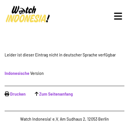
Schwerpunkte
Leider ist dieser Eintrag nicht in deutscher Sprache verfügbar
Indonesische
Version
Veranstaltungen
Drucken
Zum Seitenanfang
Publikationen
Watch Indonesia! e.V. Am Sudhaus 2, 12053 Berlin