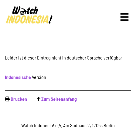
Schwerpunkte
Leider ist dieser Eintrag nicht in deutscher Sprache verfügbar
Indonesische
Version
Veranstaltungen
Drucken
Zum Seitenanfang
Publikationen
Watch Indonesia! e.V. Am Sudhaus 2, 12053 Berlin