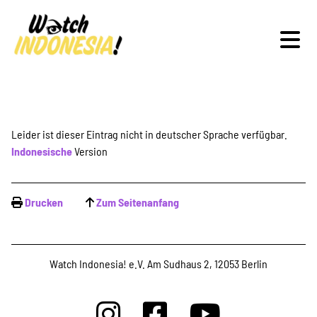
Schwerpunkte
Leider ist dieser Eintrag nicht in deutscher Sprache verfügbar.
Indonesische
Version
Veranstaltungen
Drucken
Zum Seitenanfang
Publikationen
Watch Indonesia! e.V. Am Sudhaus 2, 12053 Berlin