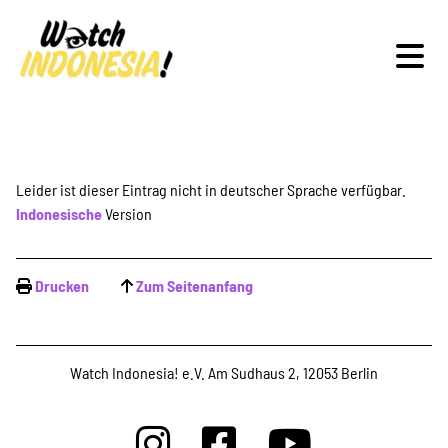
Schwerpunkte
Leider ist dieser Eintrag nicht in deutscher Sprache verfügbar.
Indonesische
Version
Veranstaltungen
Drucken
Zum Seitenanfang
Publikationen
Watch Indonesia! e.V. Am Sudhaus 2, 12053 Berlin