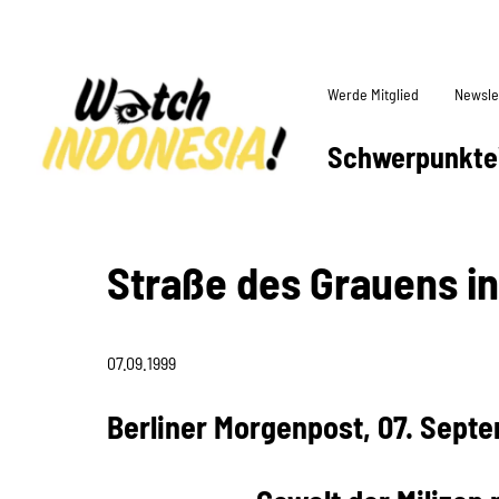
Werde Mitglied
Newsle
Schwerpunkte
Straße des Grauens i
07.09.1999
Berliner Morgenpost, 07. Sept