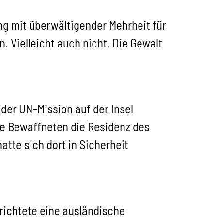
ng mit überwältigender Mehrheit für
. Vielleicht auch nicht. Die Gewalt
der UN-Mission auf der Insel
die Bewaffneten die Residenz des
atte sich dort in Sicherheit
erichtete eine ausländische