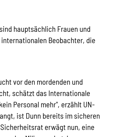
s sind hauptsächlich Frauen und
r internationalen Beobachter, die
Flucht vor den mordenden und
ht, schätzt das Internationale
kein Personal mehr", erzählt UN-
ngt, ist Dunn bereits im sicheren
-Sicherheitsrat erwägt nun, eine