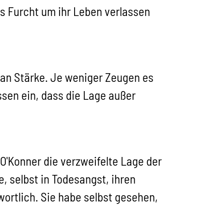
us Furcht um ihr Leben verlassen
an Stärke. Je weniger Zeugen es
essen ein, dass die Lage außer
 O'Konner die verzweifelte Lage der
, selbst in Todesangst, ihren
wortlich. Sie habe selbst gesehen,