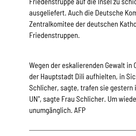
Friedenstruppe auf die Insel zu schi
ausgeliefert. Auch die Deutsche Ko
Zentralkomitee der deutschen Katho
Friedenstruppen.
Wegen der eskalierenden Gewalt in O
der Hauptstadt Dili aufhielten, in S
Schlicher, sagte, trafen sie gestern 
UN", sagte Frau Schlicher. Um wiede
unumgänglich. AFP