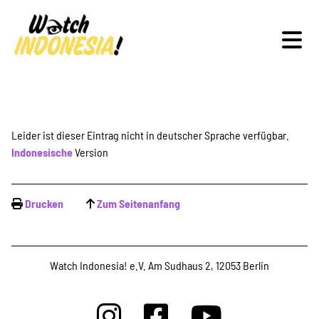
Schwerpunkte
Leider ist dieser Eintrag nicht in deutscher Sprache verfügbar.
Indonesische
Version
Veranstaltungen
Drucken
Zum Seitenanfang
Publikationen
Watch Indonesia! e.V. Am Sudhaus 2, 12053 Berlin