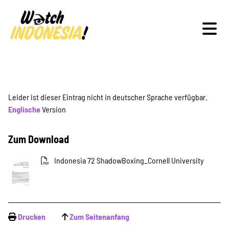
Schwerpunkte
Leider ist dieser Eintrag nicht in deutscher Sprache verfügbar.
Englische
Version
Veranstaltungen
Zum Download
Indonesia 72 ShadowBoxing_Cornell University
Publikationen
Drucken
Zum Seitenanfang