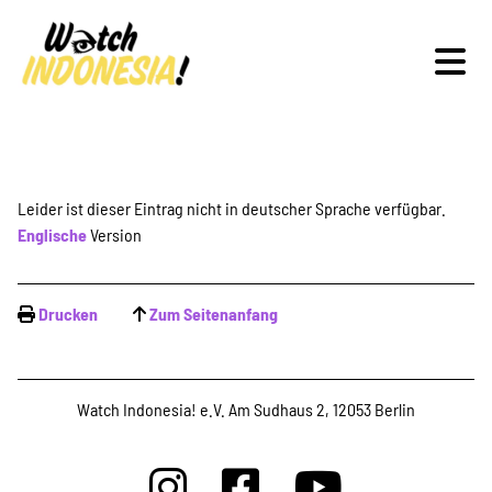
Schwerpunkte
Leider ist dieser Eintrag nicht in deutscher Sprache verfügbar.
Englische
Version
Veranstaltungen
Drucken
Zum Seitenanfang
Publikationen
Watch Indonesia! e.V. Am Sudhaus 2, 12053 Berlin