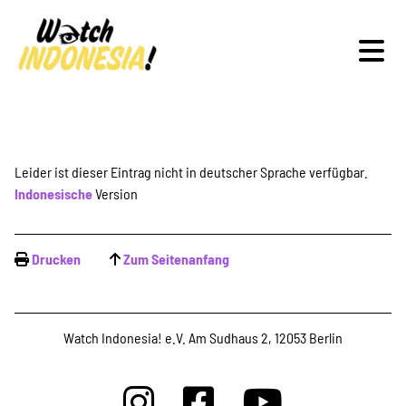
Schwerpunkte
Leider ist dieser Eintrag nicht in deutscher Sprache verfügbar.
Indonesische
Version
Veranstaltungen
Drucken
Zum Seitenanfang
Publikationen
Watch Indonesia! e.V. Am Sudhaus 2, 12053 Berlin