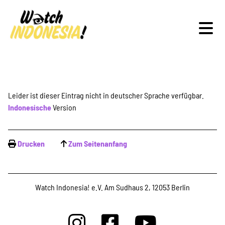
Schwerpunkte
Leider ist dieser Eintrag nicht in deutscher Sprache verfügbar.
Indonesische
Version
Veranstaltungen
Drucken
Zum Seitenanfang
Publikationen
Watch Indonesia! e.V. Am Sudhaus 2, 12053 Berlin