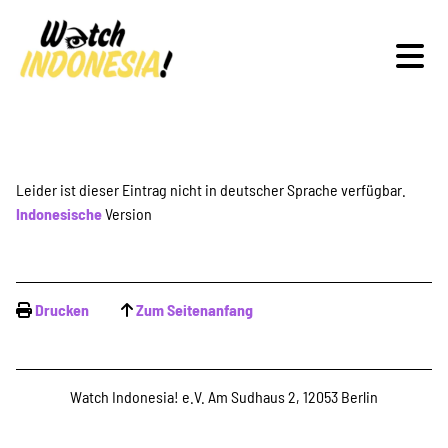
Schwerpunkte
Leider ist dieser Eintrag nicht in deutscher Sprache verfügbar.
Indonesische
Version
Veranstaltungen
Drucken
Zum Seitenanfang
Publikationen
Watch Indonesia! e.V. Am Sudhaus 2, 12053 Berlin