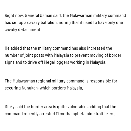
Right now, General Usman said, the Mulawarman military command
has set up a cavalry battalion, noting that it used to have only one
cavalry detachment.
He added that the military command has also increased the
number of joint posts with Malaysia to prevent moving of border
signs and to drive off illegal loggers working in Malaysia.
The Mulawarman regional military command is responsible for
securing Nunukan, which borders Malaysia.
Dicky said the border area is quite vulnerable, adding that the
command recently arrested 11 methamphetamine traffickers.