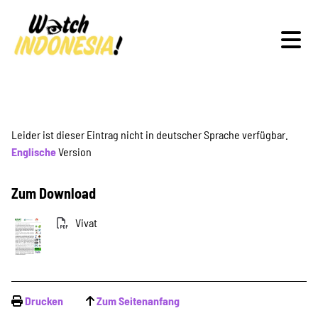
Schwerpunkte
Leider ist dieser Eintrag nicht in deutscher Sprache verfügbar.
Englische
Version
Veranstaltungen
Zum Download
Vivat
Publikationen
Drucken
Zum Seitenanfang