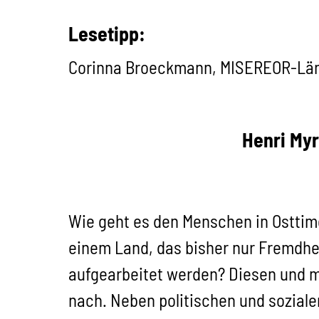
Lesetipp:
Corinna Broeckmann, MISEREOR-Lände
Henri Myr
Wie geht es den Menschen in Osttim
einem Land, das bisher nur Fremdhe
aufgearbeitet werden? Diesen und m
nach. Neben politischen und sozial