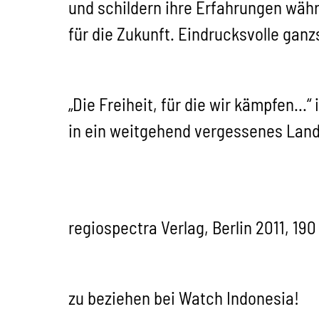
und schildern ihre Erfahrungen wäh
für die Zukunft. Eindrucksvolle gan
„Die Freiheit, für die wir kämpfen...
in ein weitgehend vergessenes Land.
regiospectra Verlag, Berlin 2011, 19
zu beziehen bei Watch Indonesia!