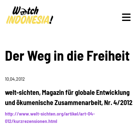
Schwerpunkte
Der Weg in die Freiheit
10.04.2012
Veranstaltungen
welt-sichten, Magazin für globale Entwicklung
und ökumenische Zusammenarbeit, Nr. 4/2012
Publikationen
http://www.welt-sichten.org/artikel/art-04-
012/kurzrezensionen.html