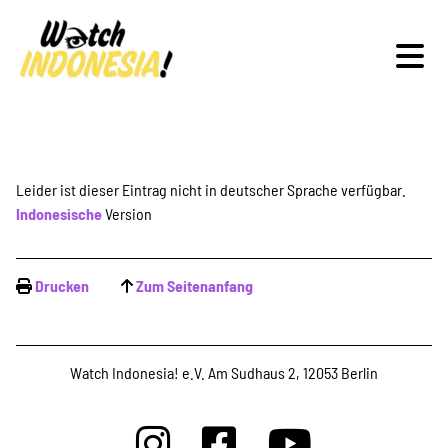
Schwerpunkte
Leider ist dieser Eintrag nicht in deutscher Sprache verfügbar.
Indonesische
Version
Veranstaltungen
Drucken
Zum Seitenanfang
Publikationen
Watch Indonesia! e.V. Am Sudhaus 2, 12053 Berlin