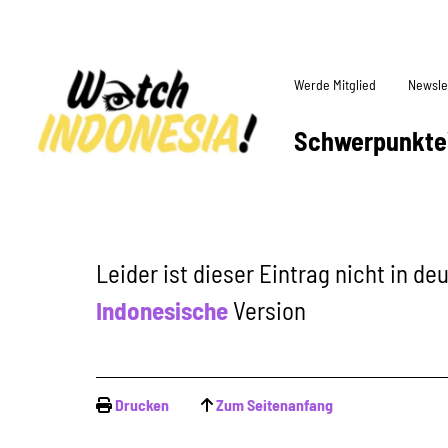
Werde Mitglied
Newsle
Schwerpunkte
Leider ist dieser Eintrag nicht in d
Indonesische
Version
Drucken
Zum Seitenanfang