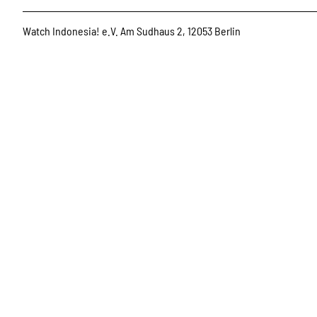
Watch Indonesia! e.V. Am Sudhaus 2, 12053 Berlin