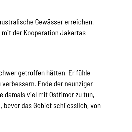
australische Gewässer erreichen.
, mit der Kooperation Jakartas
hwer getroffen hätten. Er fühle
u verbessern. Ende der neunziger
 damals viel mit Osttimor zu tun,
, bevor das Gebiet schliesslich, von