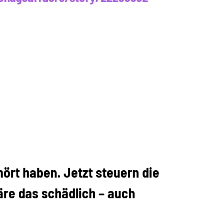
ört haben. Jetzt steuern die
äre das schädlich – auch