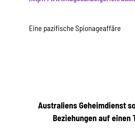
Eine pazifische Spionageaffäre
Australiens Geheimdienst so
Beziehungen auf einen T