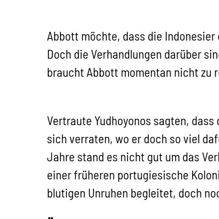
Abbott möchte, dass die Indonesier
Doch die Verhandlungen darüber sind
braucht Abbott momentan nicht zu 
Vertraute Yudhoyonos sagten, dass d
sich verraten, wo er doch so viel d
Jahre stand es nicht gut um das Ver
einer früheren portugiesische Koloni
blutigen Unruhen begleitet, doch no