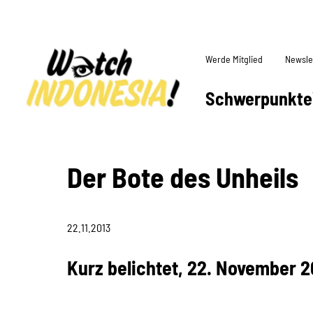
Werde Mitglied
Newsle
Schwerpunkte
Der Bote des Unheils
22.11.2013
Kurz belichtet, 22. November 2