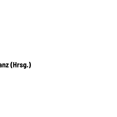
nz (Hrsg.)