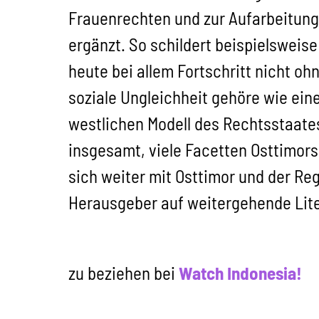
Frauenrechten und zur Aufarbeitung
ergänzt. So schildert beispielsweis
heute bei allem Fortschritt nicht o
soziale Ungleichheit gehöre wie eine
westlichen Modell des Rechtsstaate
insgesamt, viele Facetten Osttimors 
sich weiter mit Osttimor und der Re
Herausgeber auf weitergehende Lite
zu beziehen bei
Watch Indonesia!