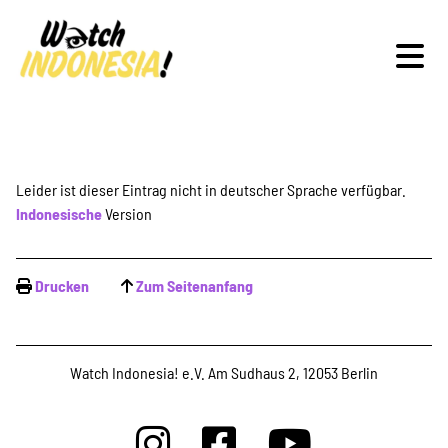
Schwerpunkte
Leider ist dieser Eintrag nicht in deutscher Sprache verfügbar.
Indonesische
Version
Veranstaltungen
Drucken
Zum Seitenanfang
Publikationen
Watch Indonesia! e.V. Am Sudhaus 2, 12053 Berlin