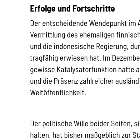
Erfolge und Fortschritte
Der entscheidende Wendepunkt im A
Vermittlung des ehemaligen finnisch
und die indonesische Regierung, dur
tragfähig erwiesen hat. Im Dezembe
gewisse Katalysatorfunktion hatte 
und die Präsenz zahlreicher ausländi
Weltöffentlichkeit.
Der politische Wille beider Seiten,
halten, hat bisher maßgeblich zur St