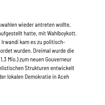
wahlen wieder antreten wollte,
ufgestellt hatte, mit Wahlboykott.
rwandi kam es zu politisch-
ordet wurden. Dreimal wurde die
(1,3 Mio.) zum neuen Gouverneur
listischen Strukturen entwickelt
 der lokalen Demokratie in Aceh