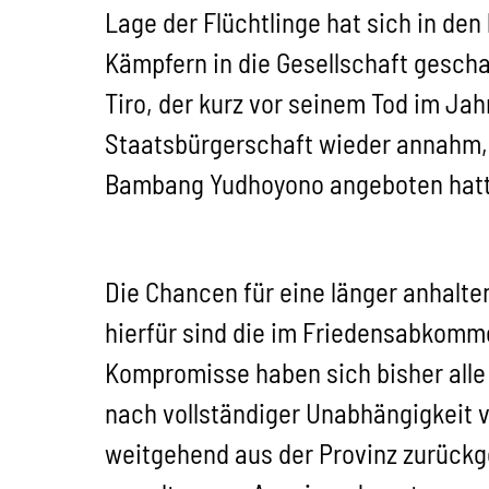
Lage der Flüchtlinge hat sich in den
Kämpfern in die Gesellschaft gesch
Tiro, der kurz vor seinem Tod im Ja
Staatsbürgerschaft wieder annahm, 
Bambang Yudhoyono angeboten hatt
Die Chancen für eine länger anhalten
hierfür sind die im Friedensabkomm
Kompromisse haben sich bisher alle 
nach vollständiger Unabhängigkeit v
weitgehend aus der Provinz zurückg