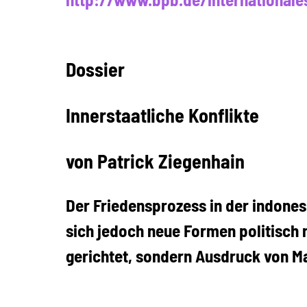
Dossier
Innerstaatliche Konflikte
von Patrick Ziegenhain
Der Friedensprozess in der indones
sich jedoch neue Formen politisch 
gerichtet, sondern Ausdruck von 