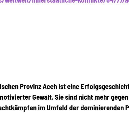
ischen Provinz Aceh ist eine Erfolgsgeschicht
motivierter Gewalt. Sie sind nicht mehr gegen
Machtkämpfen im Umfeld der dominierenden P