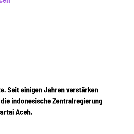
e. Seit einigen Jahren verstärken
 die indonesische Zentralregierung
artai Aceh.