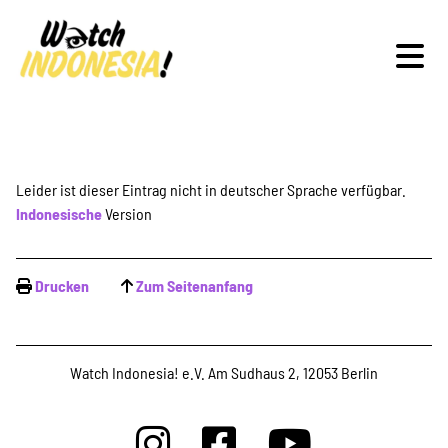
Schwerpunkte
Leider ist dieser Eintrag nicht in deutscher Sprache verfügbar.
Indonesische
Version
Veranstaltungen
Drucken
Zum Seitenanfang
Publikationen
Watch Indonesia! e.V. Am Sudhaus 2, 12053 Berlin