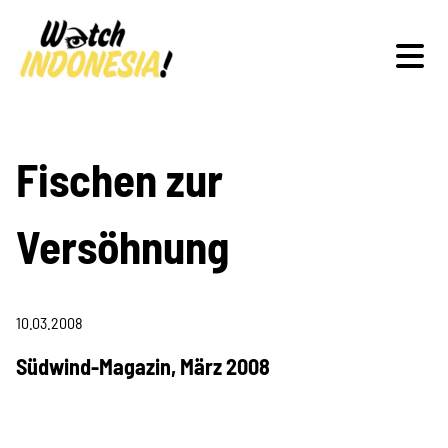
Schwerpunkte
Fischen zur
Versöhnung
Veranstaltungen
10.03.2008
Publikationen
Südwind-Magazin, März 2008