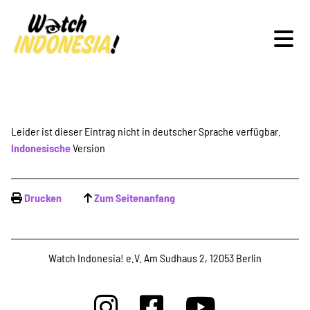
Schwerpunkte
Leider ist dieser Eintrag nicht in deutscher Sprache verfügbar.
Indonesische
Version
Veranstaltungen
Drucken
Zum Seitenanfang
Publikationen
Watch Indonesia! e.V. Am Sudhaus 2, 12053 Berlin