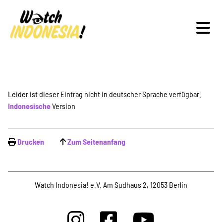
Schwerpunkte
Leider ist dieser Eintrag nicht in deutscher Sprache verfügbar.
Indonesische
Version
Veranstaltungen
Drucken
Zum Seitenanfang
Publikationen
Watch Indonesia! e.V. Am Sudhaus 2, 12053 Berlin