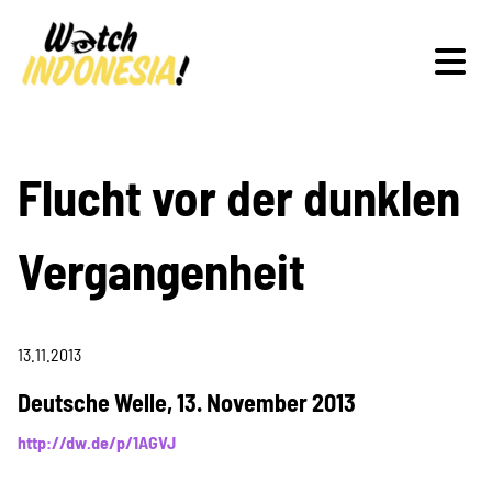
Schwerpunkte
Flucht vor der dunklen
Vergangenheit
Veranstaltungen
13.11.2013
Publikationen
Deutsche Welle, 13. November 2013
http://dw.de/p/1AGVJ