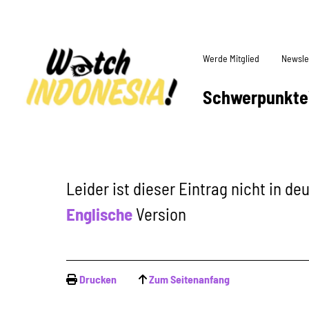
Werde Mitglied
Newsle
Schwerpunkte
Leider ist dieser Eintrag nicht in d
Englische
Version
Drucken
Zum Seitenanfang