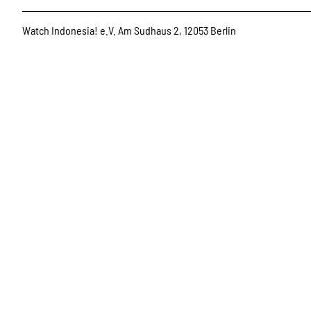
Watch Indonesia! e.V. Am Sudhaus 2, 12053 Berlin