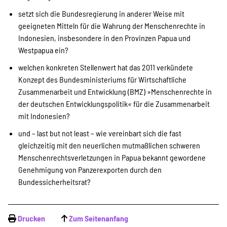
setzt sich die Bundesregierung in anderer Weise mit
geeigneten Mitteln für die Wahrung der Menschenrechte in
Indonesien, insbesondere in den Provinzen Papua und
Westpapua ein?
welchen konkreten Stellenwert hat das 2011 verkündete
Konzept des Bundesministeriums für Wirtschaftliche
Zusammenarbeit und Entwicklung (BMZ) »Menschenrechte in
der deutschen Entwicklungspolitik« für die Zusammenarbeit
mit Indonesien?
und – last but not least – wie vereinbart sich die fast
gleichzeitig mit den neuerlichen mutmaßlichen schweren
Menschenrechtsverletzungen in Papua bekannt gewordene
Genehmigung von Panzerexporten durch den
Bundessicherheitsrat?
Drucken
Zum Seitenanfang