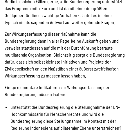
Berlin in solchen Fällen gerne. »Die Bundesregierung unterstützt
das Programm mit x Euro und ist damit einer der größten
Geldgeber für dieses wichtige Vorhaben«, lautet es in einer
typisch nichts sagenden Antwort auf weiter gehende Fragen.
Zur Wirkungserfassung dieser Maßnahme kann die
Bundesregierung dann in aller Regel keine Auskunft geben und
verweist stattdessen auf die mit der Durchführung betraute
multilaterale Organisation. Gleichzeitig sorgt die Bundesregierung
dafür, dass sich selbst kleinste Initiativen und Projekte der
Zivilgesellschaft an den Maßstäben einer äußerst zweifelhaften
Wirkungserfassung zu messen lassen haben.
Einige elementare Indikatoren zur Wirkungserfassung der
Bundesregierung müssen lauten:
unterstützt die Bundesregierung die Stellungnahme der UN-
Hochkommissarin für Menschenrechte und wird die
Bundesregierung diese Stellungnahme im Kontakt mit der
Regierung Indonesiens auf bilateraler Ebene unterstreichen?