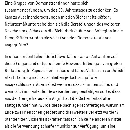
Eine Gruppe von DemonstrantInnen hatte sich
zusammengefunden, um des 50. Jahrestages zu gedenken. Es
kam zu Auseinandersetzungen mit den Sicherheitskräften.
Naturgemäß unterscheiden sich die Darstellungen des weiteren
Geschehens. Schossen die Sicherheitskräfte von Anbeginn in die
Menge? Oder wurden sie selbst von den DemonstrantInnen
angegriffen?
In einem ordentlichen Gerichtsverfahren wären Antworten auf
diese Fragen und entsprechende Beweiserhebungen von großer
Bedeutung. In Papua ist ein freies und faires Verfahren vor Gericht
aller Erfahrung nach zu schließen jedoch so gut wie
ausgeschlossen. Aber selbst wenn es dazu kommen sollte, und
wenn sich im Laufe der Beweiserhebung bestätigen sollte, dass
aus der Menge heraus ein Angriff auf die Sicherheitskräfte
stattgefunden hat: würde diese Sachlage rechtfertigen, warum am
Ende zwei Menschen getötet und drei weitere verletzt wurden?
Standen den Sicherheitskräften tatsächlich keine anderen Mittel
als die Verwendung scharfer Munition zur Verfügung, um eine