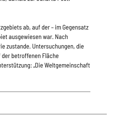
zgebiets ab, auf der – im Gegensatz
ebiet ausgewiesen war. Nach
ie zustande. Untersuchungen, die
 der betroffenen Fläche
Unterstützung: „Die Weltgemeinschaft