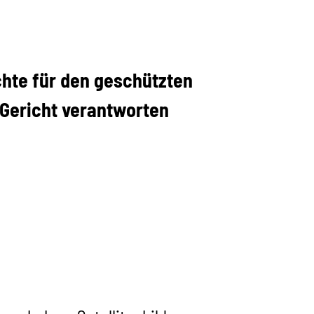
chte für den geschützten
 Gericht verantworten