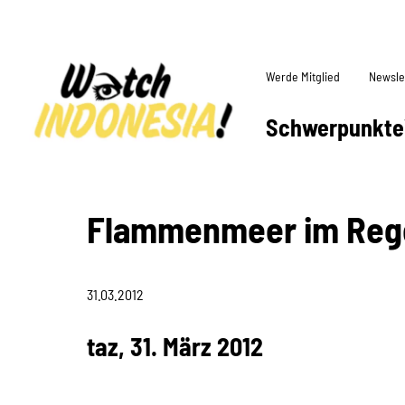
Werde Mitglied
Newsle
Schwerpunkte
Flammenmeer im Reg
31.03.2012
taz, 31. März 2012