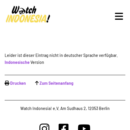
Schwerpunkte
Leider ist dieser Eintrag nicht in deutscher Sprache verfügbar.
Indonesische
Version
Veranstaltungen
Drucken
Zum Seitenanfang
Publikationen
Watch Indonesia! e.V. Am Sudhaus 2, 12053 Berlin