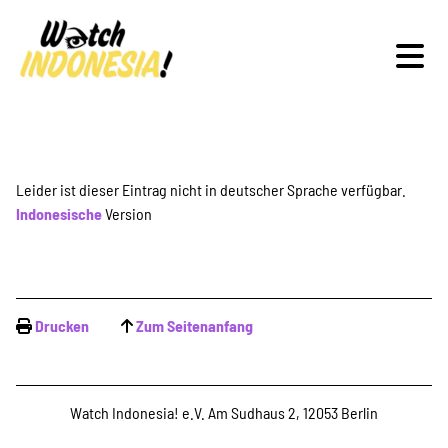
Schwerpunkte
Leider ist dieser Eintrag nicht in deutscher Sprache verfügbar.
Indonesische
Version
Veranstaltungen
Drucken
Zum Seitenanfang
Publikationen
Watch Indonesia! e.V. Am Sudhaus 2, 12053 Berlin