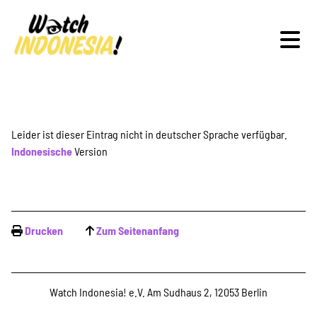
Schwerpunkte
Leider ist dieser Eintrag nicht in deutscher Sprache verfügbar.
Indonesische
Version
Veranstaltungen
Drucken
Zum Seitenanfang
Publikationen
Watch Indonesia! e.V. Am Sudhaus 2, 12053 Berlin