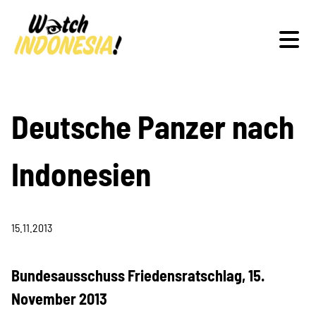
Schwerpunkte
Deutsche Panzer nach
Indonesien
Veranstaltungen
15.11.2013
Publikationen
Bundesausschuss Friedensratschlag, 15.
November 2013