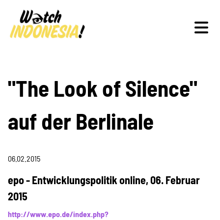
Schwerpunkte
"The Look of Silence"
auf der Berlinale
Veranstaltungen
06.02.2015
Publikationen
epo - Entwicklungspolitik online, 06. Februar
2015
http://www.epo.de/index.php?