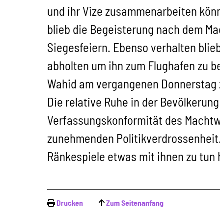
und ihr Vize zusammenarbeiten kön
blieb die Begeisterung nach dem Ma
Siegesfeiern. Ebenso verhalten blie
abholten um ihn zum Flughafen zu be
Wahid am vergangenen Donnerstag zu
Die relative Ruhe in der Bevölkerung
Verfassungskonformität des Machtw
zunehmenden Politikverdrossenheit. 
Ränkespiele etwas mit ihnen zu tun
Drucken
Zum Seitenanfang