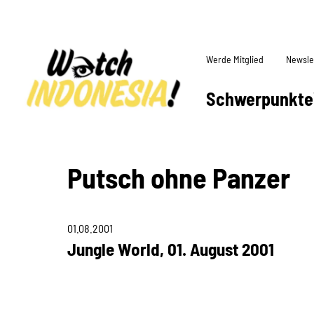
Werde Mitglied
Newsle
Schwerpunkte
Putsch ohne Panzer
01.08.2001
Jungle World, 01. August 2001