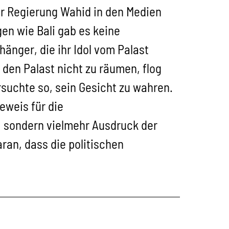
 Regierung Wahid in den Medien
en wie Bali gab es keine
änger, die ihr Idol vom Palast
den Palast nicht zu räumen, flog
uchte so, sein Gesicht zu wahren.
eweis für die
 sondern vielmehr Ausdruck der
ran, dass die politischen