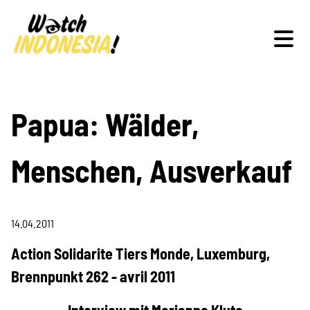
Schwerpunkte
Papua: Wälder,
Menschen, Ausverkauf
Veranstaltungen
14.04.2011
Publikationen
Action Solidarite Tiers Monde, Luxemburg,
Brennpunkt 262 - avril 2011