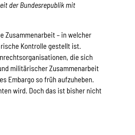
eit der Bundesrepublik mit
ine Zusammenarbeit – in welcher
sche Kontrolle gestellt ist.
nrechtsorganisationen, die sich
und militärischer Zusammenarbeit
eses Embargo so früh aufzuheben.
ten wird. Doch das ist bisher nicht