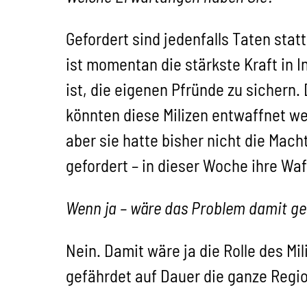
Gefordert sind jedenfalls Taten statt
ist momentan die stärkste Kraft in 
ist, die eigenen Pfründe zu sichern. 
könnten diese Milizen entwaffnet we
aber sie hatte bisher nicht die Mach
gefordert – in dieser Woche ihre Wa
Wenn ja – wäre das Problem damit ge
Nein. Damit wäre ja die Rolle des Mi
gefährdet auf Dauer die ganze Regio