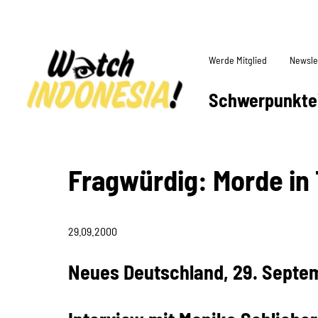
Werde Mitglied
Newsle
Schwerpunkte
Fragwürdig: Morde in 
29.09.2000
Neues Deutschland, 29. Septe