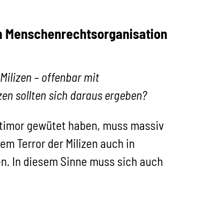
gen Menschenrechtsorganisation
ilizen – offenbar mit
en sollten sich daraus ergeben?
sttimor gewütet haben, muss massiv
em Terror der Milizen auch in
n. In diesem Sinne muss sich auch