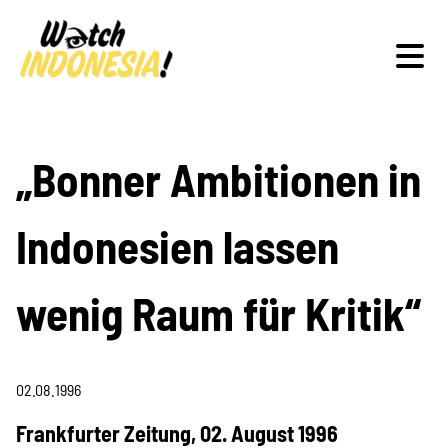
Schwerpunkte
„Bonner Ambitionen in
Indonesien lassen
Veranstaltungen
wenig Raum für Kritik“
Publikationen
02.08.1996
Frankfurter Zeitung, 02. August 1996