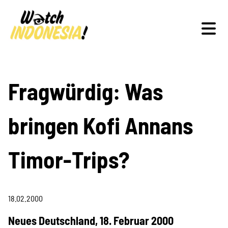
Schwerpunkte
Fragwürdig: Was
bringen Kofi Annans
Veranstaltungen
Timor-Trips?
Publikationen
18.02.2000
Neues Deutschland, 18. Februar 2000