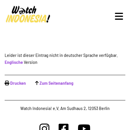
Schwerpunkte
Leider ist dieser Eintrag nicht in deutscher Sprache verfügbar.
Englische
Version
Veranstaltungen
Drucken
Zum Seitenanfang
Publikationen
Watch Indonesia! e.V. Am Sudhaus 2, 12053 Berlin