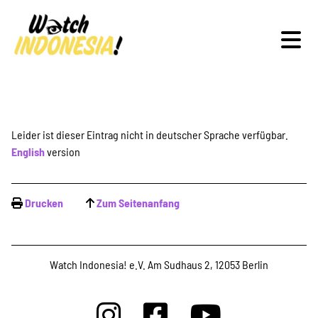
Schwerpunkte
Leider ist dieser Eintrag nicht in deutscher Sprache verfügbar.
English
version
Veranstaltungen
Drucken
Zum Seitenanfang
Publikationen
Watch Indonesia! e.V. Am Sudhaus 2, 12053 Berlin