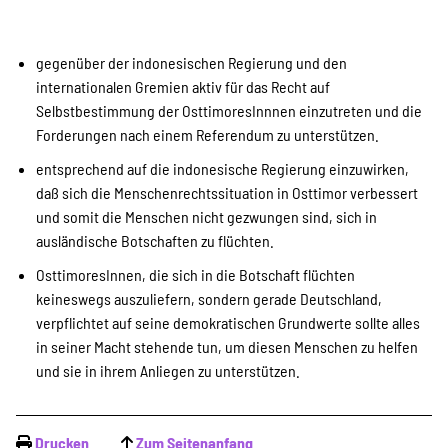
gegenüber der indonesischen Regierung und den
internationalen Gremien aktiv für das Recht auf
Selbstbestimmung der OsttimoresInnnen einzutreten und die
Forderungen nach einem Referendum zu unterstützen.
entsprechend auf die indonesische Regierung einzuwirken,
daß sich die Menschenrechtssituation in Osttimor verbessert
und somit die Menschen nicht gezwungen sind, sich in
ausländische Botschaften zu flüchten.
OsttimoresInnen, die sich in die Botschaft flüchten
keineswegs auszuliefern, sondern gerade Deutschland,
verpflichtet auf seine demokratischen Grundwerte sollte alles
in seiner Macht stehende tun, um diesen Menschen zu helfen
und sie in ihrem Anliegen zu unterstützen.
Drucken
Zum Seitenanfang